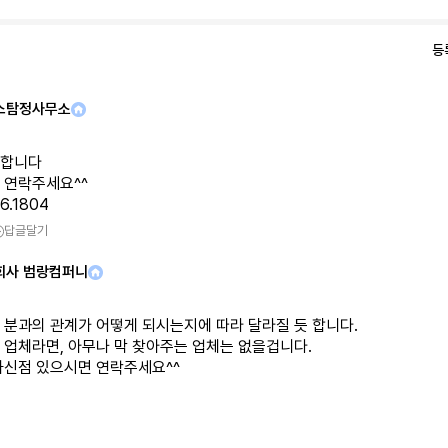
등
스탐정사무소
합니다
 연락주세요^^
16.1804
답글달기
회사 범랑컴퍼니
 분과의 관계가 어떻게 되시는지에 따라 달라질 듯 합니다.
 업체라면, 아무나 막 찾아주는 업체는 없을겁니다.
하신점 있으시면 연락주세요^^