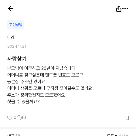
고민상담
나라
2024.11.21
사람찾기
부모님이 이혼하고 20년이 지났습니다
어머니를 찾고싶은데 핸드폰 번호도 모르고
등본상 주소만 있어요
어머니 상황을 모르니 무작정 찾아갈수도 없네요
주소가 정확한건지도 모르겠어요
찾을 수 있을까요?
0
10