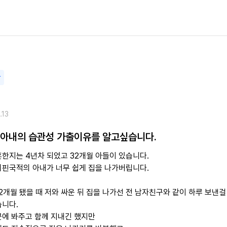
담
.13
 아내의 습관성 가출이유를 알고싶습니다.
혼한지는 4년차 되었고 32개월 아들이 있습니다.
리핀국적의 아내가 너무 쉽게 집을 나가버립니다.
2개월 됐을 때 저와 싸운 뒤 집을 나가선 전 남자친구와 같이 하루 보낸걸
습니다.
문에 봐주고 함께 지내긴 했지만