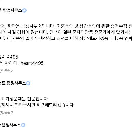
음 탐정사무소
요 , 한마음 탐정사무소입니다. 이혼소송 및 상간소송에 관한 증거수집 
일사례 해결 경험이 많습니다. 인생이 걸린 문제인만큼 전문가에게 맡기시
다. 제 가족의 일이라 생각하고 최선을 다해 상담해드리겠습니다. 꼭 연락
24-4495
레 아이디 : heart4495
답글달기
스트 탐정사무소
요 가정문제는 전문입니다.
능하시니 연락주시면 해결해드리겠습니다
답글달기
스탐정사무소