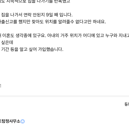
에도 지속적으로 집을 나가기를 반복했고
집을 나가서 연락 안된지 9일 째 입니다.
가출신고를 했지만 찾아도 위치를 알려줄수 없다고만 하네요.
재 이혼도 생각중에 있구요. 아내의 거주 위치가 어디에 있고 누구와 지내
 싶은데
 기간 등을 알고 싶어 가입했습니다.
1
등
트탐정사무소