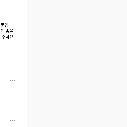
전문입니
는게 좋을
 주세요.