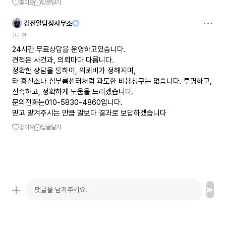
좋아요
답글달기
김전일탐정사무소
1년 전
24시간 무료상담을 운영하고있습니다.
견적은 사건과, 의뢰마다 다릅니다.
정확한 상담을 통하여, 의뢰비가 정해지며,
타 흥신소나 심부름센터처럼 과도한 비용청구는 없습니다. 투명하고,
신속하고, 정확하게 도움을 드리겠습니다.
문의전화는010-5830-4860입니다.
믿고 맡겨주시는 만큼 말보다 결과로 보답하겠습니다
좋아요
답글달기