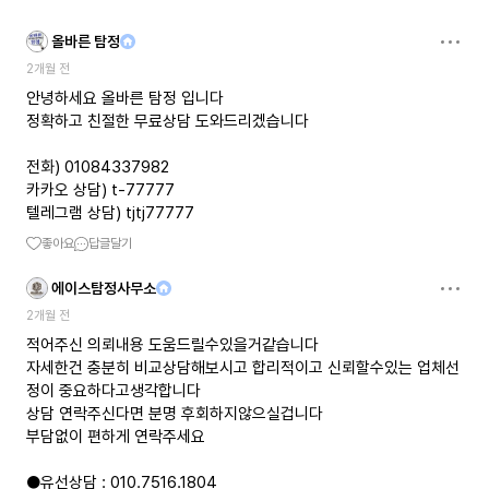
올바른 탐정
2개월 전
안녕하세요 올바른 탐정 입니다
정확하고 친절한 무료상담 도와드리겠습니다
전화) 01084337982
카카오 상담) t-77777
텔레그램 상담) tjtj77777
좋아요
답글달기
에이스탐정사무소
2개월 전
적어주신 의뢰내용 도움드릴수있을거같습니다
자세한건 충분히 비교상담해보시고 합리적이고 신뢰할수있는 업체선
정이 중요하다고생각합니다
상담 연락주신다면 분명 후회하지않으실겁니다
부담없이 편하게 연락주세요
●유선상담 : 010.7516.1804