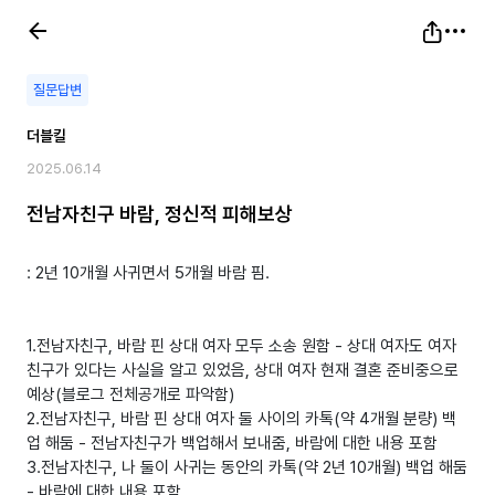
질문답변
더블킬
2025.06.14
전남자친구 바람, 정신적 피해보상
: 2년 10개월 사귀면서 5개월 바람 핌.
1.전남자친구, 바람 핀 상대 여자 모두 소송 원함 - 상대 여자도 여자
친구가 있다는 사실을 알고 있었음, 상대 여자 현재 결혼 준비중으로
예상(블로그 전체공개로 파악함)
2.전남자친구, 바람 핀 상대 여자 둘 사이의 카톡(약 4개월 분량) 백
업 해둠 - 전남자친구가 백업해서 보내줌, 바람에 대한 내용 포함
3.전남자친구, 나 둘이 사귀는 동안의 카톡(약 2년 10개월) 백업 해둠
- 바람에 대한 내용 포함