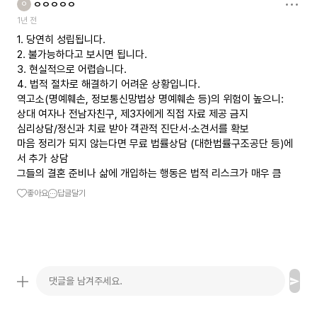
ㅇㅇㅇㅇㅇ
ㅇ
1년 전
1. 당연히 성립됩니다.
2. 불가능하다고 보시면 됩니다.
3. 현실적으로 어렵습니다.
4. 법적 절차로 해결하기 어려운 상황입니다.
역고소(명예훼손, 정보통신망법상 명예훼손 등)의 위험이 높으니:
상대 여자나 전남자친구, 제3자에게 직접 자료 제공 금지
심리상담/정신과 치료 받아 객관적 진단서·소견서를 확보
마음 정리가 되지 않는다면 무료 법률상담 (대한법률구조공단 등)에
서 추가 상담
그들의 결혼 준비나 삶에 개입하는 행동은 법적 리스크가 매우 큼
좋아요
답글달기