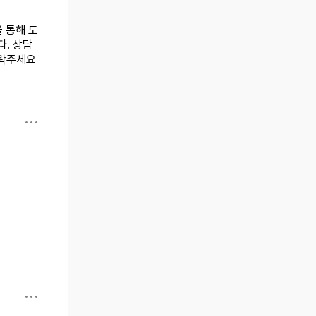
 통해 도
. 상담
 연락주세요