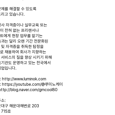
문제를 해결할 수 있도록
드리고 있습니다.
정사 자격증이나 실무교육 또는
이 전혀 없는 프리랜서나
트에게 현장 업무를 맡기는
들과는 달리 오랜 기간 전문화된
 및 자격증을 취득한 탐정을
로 채용하여 회사가 지향하는
 서비스의 질을 향상 시키기 위해
육기관도 운영하고 있는 전국에서
기업입니다.
:
http://www.luminok.com
:
https://youtube.com/@루미노케이
http://blog.naver.com/gmcool80
소:
운대구 해운대해변로 203
715호