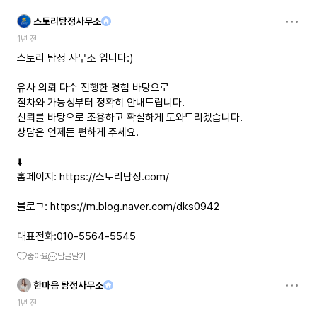
스토리탐정사무소
1년 전
스토리 탐정 사무소 입니다:)
유사 의뢰 다수 진행한 경험 바탕으로
절차와 가능성부터 정확히 안내드립니다.
신뢰를 바탕으로 조용하고 확실하게 도와드리겠습니다.
상담은 언제든 편하게 주세요.
⬇️
홈페이지:
https://스토리탐정.com/
블로그:
https://m.blog.naver.com/dks0942
대표전화:010-5564-5545
좋아요
답글달기
한마음 탐정사무소
1년 전