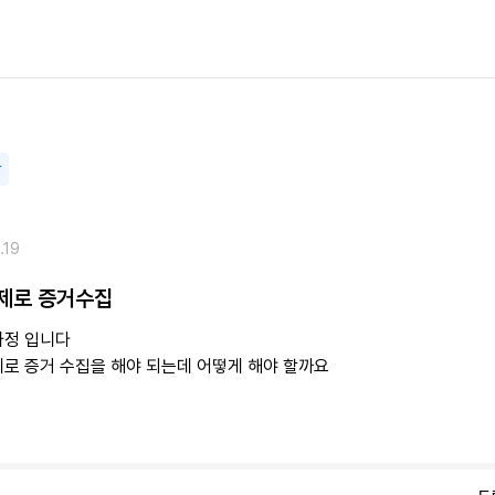
담
.19
제로 증거수집
가정 입니다
제로 증거 수집을 해야 되는데 어떻게 해야 할까요
8