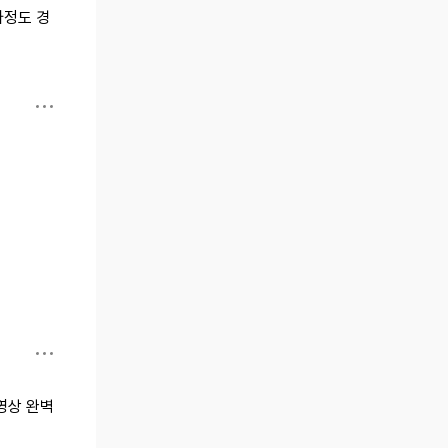
가정도 경
영상 완벽