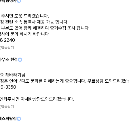
공익탐정사
 주시면 도움 드리겠습니다.
정 관련 소속 통역사 제공 가능 합니다.
 부분도 있어 함께 해결하여 증거수집 조사 합니다
정사에 문의 하시기 바랍니다
38 2240
답글달기
사무소 천경
요 해바라기님
정은 언어보다도 문화를 이해하는게 중요힙니다. 무료상담 도와드리겠
19-3350
c 연락주시면 자세한상담도와드리겠습니다.
답글달기
에스씨탐정