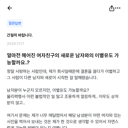
질문답변
간절히 바랍니다.
2025.11.17
얼마전 헤어진 여자친구의 새로운 남자와의 이별유도 가
능할까요..?
정말 사랑하는 사람인데, 제가 회사일때문에 결혼을 끌다가 이별하고
그 사람이 다른 남자와 새로이 시작한 걸 말해왔습니다.
남자분이 누군지 모르지만, 이별유도 가능할까요?
물리력행사 이런 불법적인 일 말고 조용하게 깔끔하게.. 아무도 상처
받지 않고..
여기서 문제는 제가 너무 매달렸어서 해당 남성분이 어떤 여자와 있는
사진을 찍어서 보내는 것은 제가 한 것으로 생각할 수 있어서 자연스