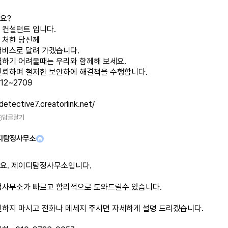
요?
 컨설턴트 입니다.
 처한 당신께
서비스로 달려 가겠습니다.
결하기 어려울때는 우리와 함께해 보세요.
신뢰하며 철저한 보안하에 해결책을 수행합니다.
12~2709
detective7.creatorlink.net/
답글달기
디탐정사무소
요. 제이디탐정사무소입니다.
정사무소가 빠르고 합리적으로 도와드릴수 있습니다.
민하지 마시고 전화나 메세지 주시면 자세하게 설명 드리겠습니다.