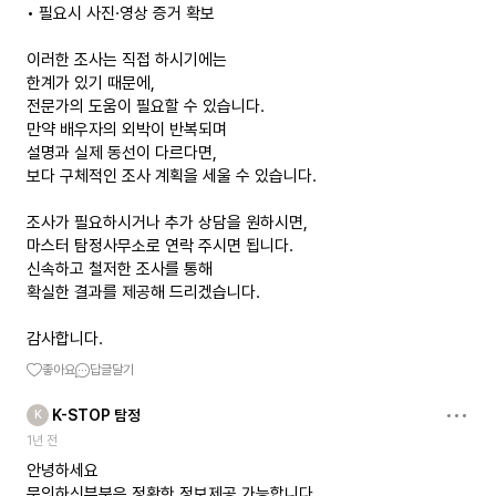
• 필요시 사진·영상 증거 확보
이러한 조사는 직접 하시기에는
한계가 있기 때문에,
전문가의 도움이 필요할 수 있습니다.
만약 배우자의 외박이 반복되며
설명과 실제 동선이 다르다면,
보다 구체적인 조사 계획을 세울 수 있습니다.
조사가 필요하시거나 추가 상담을 원하시면,
마스터 탐정사무소로 연락 주시면 됩니다.
신속하고 철저한 조사를 통해
확실한 결과를 제공해 드리겠습니다.
감사합니다.
좋아요
답글달기
K-STOP 탐정
K
1년 전
안녕하세요
문의하신부분은 정확한 정보제공 가능합니다