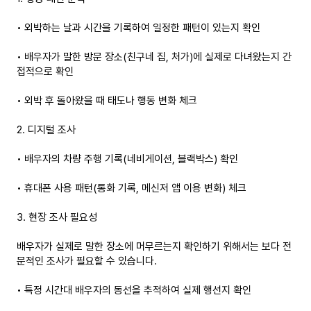
• 외박하는 날과 시간을 기록하여 일정한 패턴이 있는지 확인
• 배우자가 말한 방문 장소(친구네 집, 처가)에 실제로 다녀왔는지 간
접적으로 확인
• 외박 후 돌아왔을 때 태도나 행동 변화 체크
2. 디지털 조사
• 배우자의 차량 주행 기록(네비게이션, 블랙박스) 확인
• 휴대폰 사용 패턴(통화 기록, 메신저 앱 이용 변화) 체크
3. 현장 조사 필요성
배우자가 실제로 말한 장소에 머무르는지 확인하기 위해서는 보다 전
문적인 조사가 필요할 수 있습니다.
• 특정 시간대 배우자의 동선을 추적하여 실제 행선지 확인