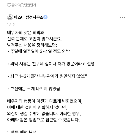
좋아요
답글달기
마스터 탐정사무소
1년 전
배우자의 잦은 외박과
신뢰 문제로 고민이 많으시군요.
남겨주신 내용을 정리해보면:
• 주말에 일주일에 3~4일 정도 외박
• 외박 사유는 친구네 집이나 처가 방문이라고 설명
• 최근 1~3개월간 부부관계가 원만하지 않았음
• 그전에는 크게 나쁘지 않았음
배우자의 행동이 이전과 다르게 변화했으며,
이에 대한 설명이 명확하지 않다면,
의심이 생길 수밖에 없습니다. 이러한 경우,
아래와 같은 방법으로 접근할 수 있습니다.
1. 행동 패턴 분석