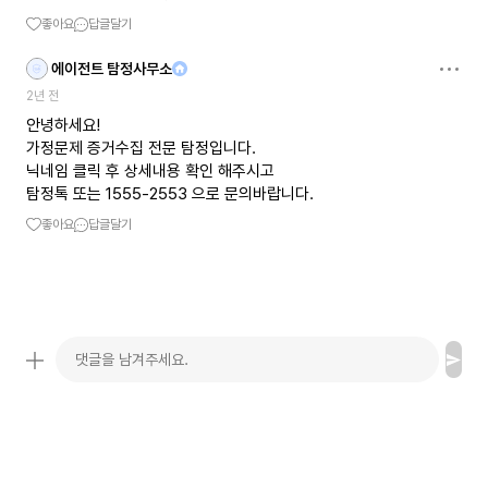
좋아요
답글달기
에이전트 탐정사무소
2년 전
안녕하세요!
가정문제 증거수집 전문 탐정입니다.
닉네임 클릭 후 상세내용 확인 해주시고
탐정톡 또는 1555-2553 으로 문의바랍니다.
좋아요
답글달기