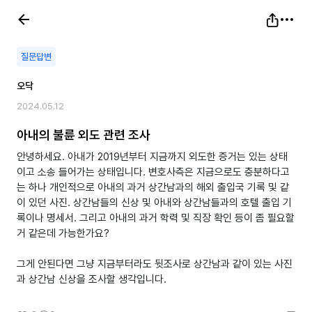
질문답변
오닥
2024.05.12
아내의 불륜 외도 관련 조사
안녕하세요. 아내가 2019년부터 지금까지 외도한 증거는 있는 상태
이고 소송 들어가는 상태입니다. 변호사측은 지금으로도 충분하다고
는 하나 개인적으로 아내의 과거 상간남과의 해외 출입국 기록 및 같
이 있던 사진. 상간남들의 신상 및 아내와 상간남들과의 호텔 출입 기
록이나 명세서. 그리고 아내의 과거 학력 및 직장 확인 등이 좀 필요할
거 같은데 가능한가요?
그게 안된다면 그냥 지금부터라도 뒷조사로 상간남과 같이 있는 사진
과 상간남 신상을 조사할 생각입니다.