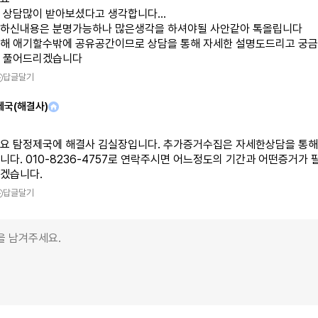
 상담많이 받아보셨다고 생각합니다...
하신내용은 분명가능하나 많은생각을 하셔야될 사안같아 톡올립니다
해 애기할수밖에 공유공간이므로 상담을 통해 자세한 설명도드리고 궁금
 풀어드리겠습니다
답글달기
제국(해결사)
요 탐정제국에 해결사 김실장입니다. 추가증거수집은 자세한상담을 통해
니다. 010-8236-4757로 연락주시면 어느정도의 기간과 어떤증거가
겠습니다.
답글달기