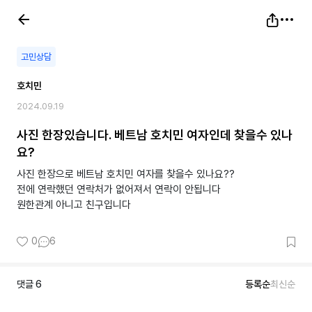
고민상담
호치민
2024.09.19
사진 한장있습니다. 베트남 호치민 여자인데 찾을수 있나
요?
사진 한장으로 베트남 호치민 여자를 찾을수 있나요??
전에 연락했던 연락처가 없어져서 연락이 안됩니다
원한관계 아니고 친구입니다
0
6
댓글
6
등록순
최신순