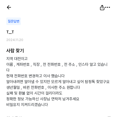
질문답변
T__T
2024.11.20
사람 찾기
지역 대전이고
이름 , 계좌번호 , 직장 , 전 전화번호 , 전 주소 , 인스타 알고 있습니
다
현재 전화번호 변경하고 이사 했습니다
알아내려면 알아낼 수 있지만 모르게 알아내고 싶어 탐정톡 찾았구요
생년월일 , 바뀐 전화번호 , 이사한 주소 원합니다
실패 및 환불 없이 시간이 걸리더라도
정확한 정보 가능하신 사장님 연락처 남겨주세요
비밀유지 지켜드리겠습니다