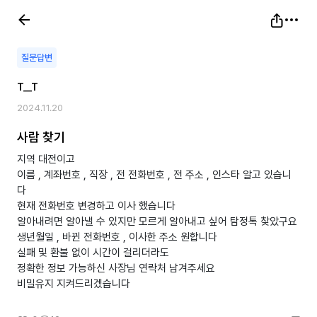
질문답변
T__T
2024.11.20
사람 찾기
지역 대전이고
이름 , 계좌번호 , 직장 , 전 전화번호 , 전 주소 , 인스타 알고 있습니
다
현재 전화번호 변경하고 이사 했습니다
알아내려면 알아낼 수 있지만 모르게 알아내고 싶어 탐정톡 찾았구요
생년월일 , 바뀐 전화번호 , 이사한 주소 원합니다
실패 및 환불 없이 시간이 걸리더라도
정확한 정보 가능하신 사장님 연락처 남겨주세요
비밀유지 지켜드리겠습니다