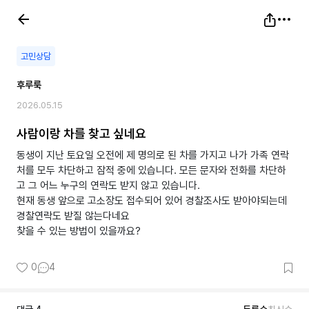
고민상담
후루룩
2026.05.15
사람이랑 차를 찾고 싶네요
동생이 지난 토요일 오전에 제 명의로 된 차를 가지고 나가 가족 연락
처를 모두 차단하고 잠적 중에 있습니다. 모든 문자와 전화를 차단하
고 그 어느 누구의 연락도 받지 않고 있습니다.
현재 동생 앞으로 고소장도 접수되어 있어 경찰조사도 받아야되는데
경찰연락도 받질 않는다네요
찾을 수 있는 방법이 있을까요?
0
4