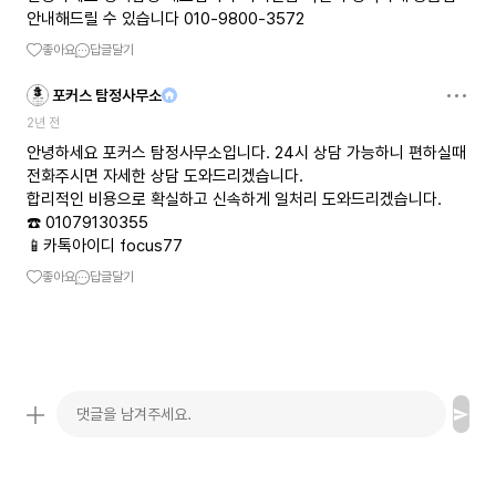
안내해드릴 수 있습니다 010-9800-3572
좋아요
답글달기
포커스 탐정사무소
2년 전
안녕하세요 포커스 탐정사무소입니다. 24시 상담 가능하니 편하실때
전화주시면 자세한 상담 도와드리겠습니다.
합리적인 비용으로 확실하고 신속하게 일처리 도와드리겠습니다.
☎️ 01079130355
📱카톡아이디 focus77
좋아요
답글달기