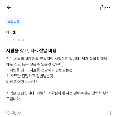
질문답변
타이젠
2025.04.13
사람을 찾고, 자료전달 비용
찾는 사람의 배우자의 연락처랑 사업장은 압니다. 제가 직접 미행을
해도 주소 등은 찾을수 있을것 같은데,
1. 사람을 찾고, 자료를 전달하고 답변받는것
2. 자료만 전달하고 답변받는것
비용 차이가 나나요?
지역은 경남입니다. 저렴하고 확실하게 사건 맡아주실분 연락처 부탁
드립니다.
0
5