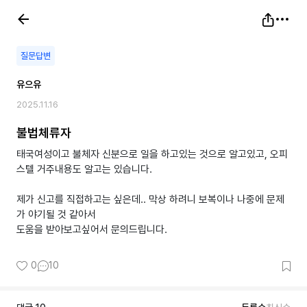
질문답변
유으유
2025.11.16
불법체류자
태국여성이고 불체자 신분으로 일을 하고있는 것으로 알고있고, 오피
스텔 거주내용도 알고는 있습니다.
제가 신고를 직접하고는 싶은데.. 막상 하려니 보복이나 나중에 문제
가 야기될 것 같아서
도움을 받아보고싶어서 문의드립니다.
0
10