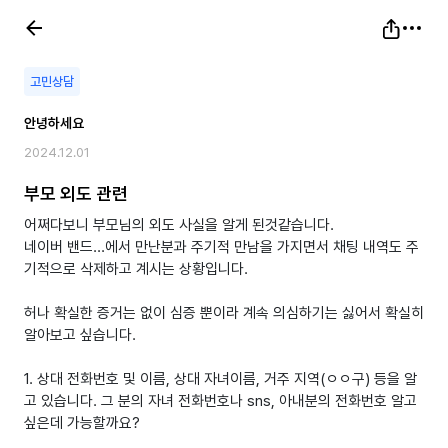
고민상담
안녕하세요
2024.12.01
부모 외도 관련
어쩌다보니 부모님의 외도 사실을 알게 된것같습니다.
네이버 밴드...에서 만난분과 주기적 만남을 가지면서 채팅 내역도 주
기적으로 삭제하고 계시는 상황입니다.
허나 확실한 증거는 없이 심증 뿐이라 계속 의심하기는 싫어서 확실히
알아보고 싶습니다.
1. 상대 전화번호 및 이름, 상대 자녀이름, 거주 지역(ㅇㅇ구) 등을 알
고 있습니다. 그 분의 자녀 전화번호나 sns, 아내분의 전화번호 알고
싶은데 가능할까요?