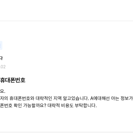
변
다
.02
 휴대폰번호
요.
우자의 휴대폰번호와 대략적인 지역 알고있습니다. A에대해선 아는 정보가
대폰번호 확인 가능할까요? 대략적 비용도 부탁합니다.
9