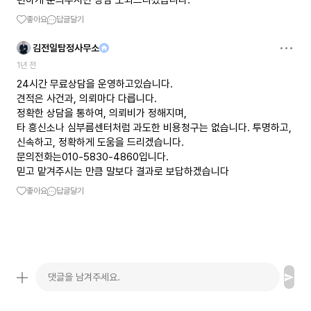
편하게 문의주시면 상담 도와드리겠습니다.
좋아요
답글달기
김전일탐정사무소
1년 전
24시간 무료상담을 운영하고있습니다.
견적은 사건과, 의뢰마다 다릅니다.
정확한 상담을 통하여, 의뢰비가 정해지며,
타 흥신소나 심부름센터처럼 과도한 비용청구는 없습니다. 투명하고,
신속하고, 정확하게 도움을 드리겠습니다.
문의전화는010-5830-4860입니다.
믿고 맡겨주시는 만큼 말보다 결과로 보답하겠습니다
좋아요
답글달기