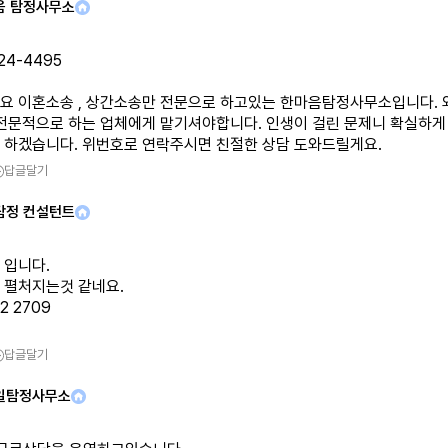
음 탐정사무소
24-4495
요 이혼소송 , 상간소송만 전문으로 하고있는 한마음탐정사무소입니다.
 전문적으로 하는 업체에게 맡기셔야합니다. 인생이 걸린 문제니 확실하게
 하겠습니다. 위번호로 연락주시면 친절한 상담 도와드릴게요.
답글달기
탐정 컨설턴트
 입니다.
 펼처지는것 같네요.
12 2709
답글달기
일탐정사무소