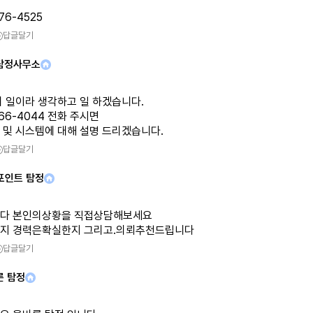
76-4525
답글달기
탐정사무소
의 일이라 생각하고 일 하겠습니다.
966-4044 전화 주시면
 및 시스템에 대해 설명 드리겠습니다.
답글달기
 포인트 탐정
다 본인의상황을 직접상담해보세요
지 경력은확실한지 그리고.의뢰추천드립니다
답글달기
른 탐정