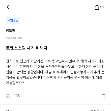
고민상담
장또비
2024.11.06
로맨스스캠 사기 피해자
인스타로 접근하여 단기간 고수익 코인투자 권유 후 해외 사기거래소
사이트로 유인해서 큰 돈을 투자하게만들어놓고는 현재 돈이 묶여서
인출이 안되는 상황입니다. 세금 10%내야지 인출가능하다며 추가 돈
입금을 요구하고있습니다 아직까지 사기꾼이랑 연락이 되는데 해결
가능할까요?
1
5