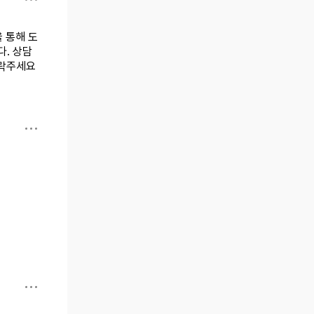
 통해 도
. 상담
 연락주세요