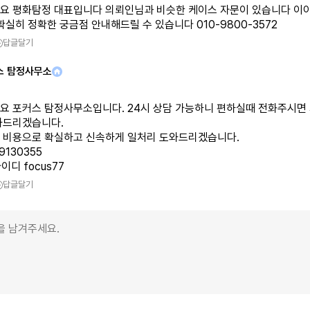
요 평화탐정 대표입니다 의뢰인님과 비슷한 케이스 자문이 있습니다 이
확실히 정확한 궁금점 안내해드릴 수 있습니다 010-9800-3572
답글달기
스 탐정사무소
요 포커스 탐정사무소입니다. 24시 상담 가능하니 편하실때 전화주시면
와드리겠습니다.
 비용으로 확실하고 신속하게 일처리 도와드리겠습니다.
79130355
이디 focus77
답글달기