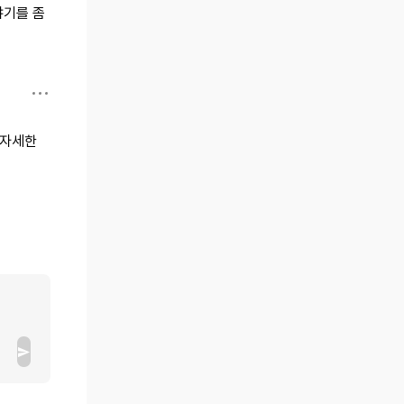
야기를 좀
 자세한