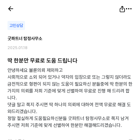
고민상담
굿파트너 탐정사무소
2025.01.18
딱 한분만 무료로 도움 드립니다
안녕하세요 불륜의뢰 제외하고
사회적으로 소외 되어 있거나 약자의 입장으로 또는 그렇지 않더라도
금전적으로 형편이 되지 않는 도움이 필요하신 분들중에 딱 한분의 한
가지의 의뢰를 저희 기준에 맞게 선별하여 무료로 진행 해 드리려 합
니다.
댓글 말고 쪽지 주시면 딱 하나의 의뢰에 대하여 전액 무료로 해결 도
와드리겠습니다.
정말 절실하게 도움필요하신분들 굿파트너 탐정사무소로 쪽지 남겨
주시면 저희 기준에 맞게 선별하여 한분만 해결해드리겠습니다.