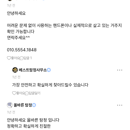
1년 전
안녕하세요
어려운 문제 없이 사용하는 핸드폰이나 실제적으로 살고 있는 거주지
확인 가능합니다
연락주세요^^
010.5554.1848
좋아요
답글
1
베스트탐정사무소
1년 전
가장 안전하고 확실하게 찾아드릴수 있습니다
좋아요
답글달기
올바른 탐정
1년 전
안녕하세요 올바른 탐정 입니다
정확하고 확실하게 친절한