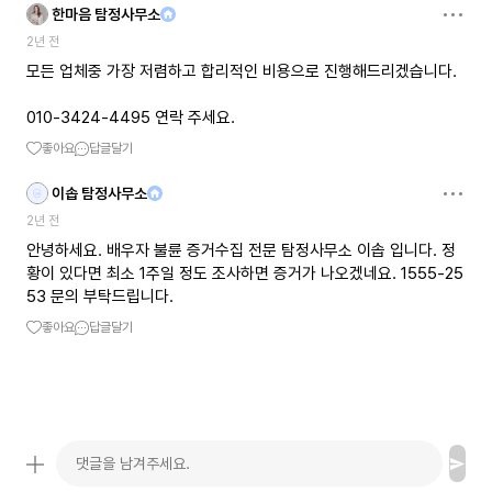
한마음 탐정사무소
2년 전
모든 업체중 가장 저렴하고 합리적인 비용으로 진행해드리겠습니다.
010-3424-4495 연락 주세요.
좋아요
답글달기
이솝 탐정사무소
2년 전
안녕하세요. 배우자 불륜 증거수집 전문 탐정사무소 이솝 입니다. 정
황이 있다면 최소 1주일 정도 조사하면 증거가 나오겠네요. 1555-25
53 문의 부탁드립니다.
좋아요
답글달기