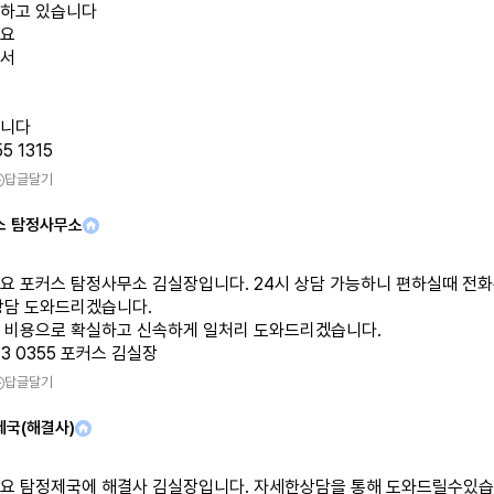
하고 있습니다
요
서
니다
5 1315
답글달기
스 탐정사무소
요 포커스 탐정사무소 김실장입니다. 24시 상담 가능하니 편하실때 전
상담 도와드리겠습니다.
 비용으로 확실하고 신속하게 일처리 도와드리겠습니다.
913 0355 포커스 김실장
답글달기
제국(해결사)
요 탐정제국에 해결사 김실장입니다. 자세한상담을 통해 도와드릴수있습니