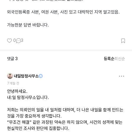
외국인등록증 사본, 여권 사본, 사진 있고 대략적인 지역 알고있음.
가능한분 답변 바랍니다.
0
3
댓글
3
등록순
최신순
내일탐정사무소
7개월 전
안녕하세요.
내:일 탐정사무소입니다.
저희는 의뢰인의 일을 내 일처럼 대하며, 더 나은 내일을 함께 만드는
것을 가장 중요하게 생각합니다.
“무조건 해결” 같은 과장된 약속은 하지 않으며, 사건의 성격에 맞는
현실적인 조사와 판단에 집중합니다.