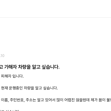
.10
고 가해자 차량을 알고 싶습니다.
 피해자 입니다.
 현재 운행중인 차량을 알고 싶습니다.
 이름, 주민번호, 주소는 알고 있어서 많이 어렵진 않을텐데 제가 몸이 