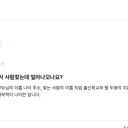
담
.11
서 사람찾는데 얼마나오나요?
장모님의 이름 나이 주소, 찾는 사람의 이름 직업 출신학교와 딸 두명의 
대략적이 나이만 압니다.