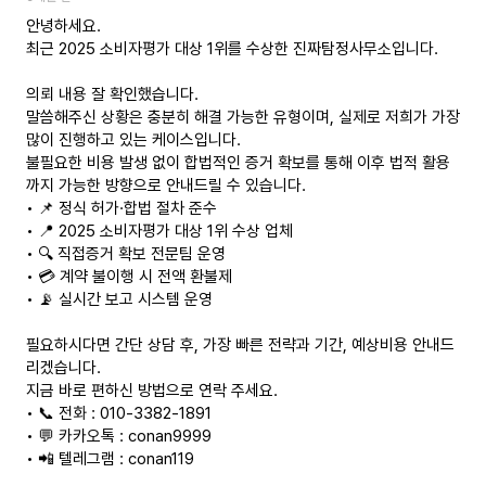
안녕하세요.
최근 2025 소비자평가 대상 1위를 수상한 진짜탐정사무소입니다.
의뢰 내용 잘 확인했습니다.
말씀해주신 상황은 충분히 해결 가능한 유형이며, 실제로 저희가 가장
많이 진행하고 있는 케이스입니다.
불필요한 비용 발생 없이 합법적인 증거 확보를 통해 이후 법적 활용
까지 가능한 방향으로 안내드릴 수 있습니다.
• 📌 정식 허가·합법 절차 준수
• 📍 2025 소비자평가 대상 1위 수상 업체
• 🔍 직접증거 확보 전문팀 운영
• 💳 계약 불이행 시 전액 환불제
• 📡 실시간 보고 시스템 운영
필요하시다면 간단 상담 후, 가장 빠른 전략과 기간, 예상비용 안내드
리겠습니다.
지금 바로 편하신 방법으로 연락 주세요.
• 📞 전화 : 010-3382-1891
• 💬 카카오톡 : conan9999
• 📲 텔레그램 : conan119