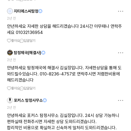
지티에스씨탐정
2년 전
안년하세요 자세한 상담을 해드리겠습니다 24시간 아무때나 연락주
세요 01032136954
좋아요
답글달기
탐정제국(해결사)
2년 전
안녕하세요 탐정제국에 해결사 김실장입니다. 자세한상담을 통해 도
와드릴수있습니다. 010-8236-4757로 연락주시면 저렴한비용에
해드리겠습니다
좋아요
답글달기
포커스 탐정사무소
2년 전
안녕하세요 포커스 탐정사무소 김실장입니다. 24시 상담 가능하니
편하실때 전화주시면 자세한 상담 도와드리겠습니다.
합리적인 비용으로 확실하고 신속하게 일처리 도와드리겠습니다.