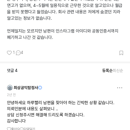
연고가 없으며, 4~5월에 일용직으로 근무한 것으로 알고있으나 월급
을 받지 못했다고 들었습니다. 회사 관련 내용은 저에게 숨겼던 지라
알고있는 정보가 없습니다.
언제일지는 모르지만 남편이 인스타그램 아이디와 공동인증서까지
폐기하고 나간 것 같습니다.
1
4
댓글
4
등록순
최신순
최상공익탐정사
2년 전
안녕하세요 하루빨리 남편을 찾아야 하는 긴박한 상황 같습니다.
의뢰인분에 내용도 살펴보니 ..
상담 신청주시면 해결해 드리도록 하겠습니다.
감사합니다
좋아요
답글달기